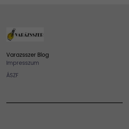
Varazsszer Blog
Impresszum
ÁSZF