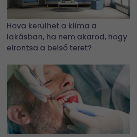
Hova kerülhet a klíma a
lakásban, ha nem akarod, hogy
elrontsa a belső teret?